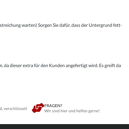
streichung warten) Sorgen Sie dafür, dass der Untergrund fett-
 da dieser extra für den Kunden angefertigt wird. Es greift da
FRAGEN?
SL verschlüsselt
Wir sind hier und helfen gerne!