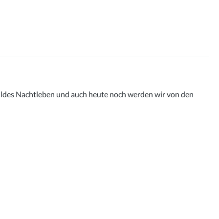
 wildes Nachtleben und auch heute noch werden wir von den