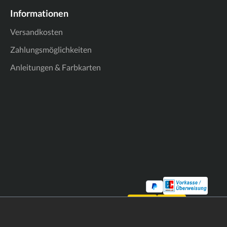
Informationen
Versandkosten
Zahlungsmöglichkeiten
Anleitungen & Farbkarten