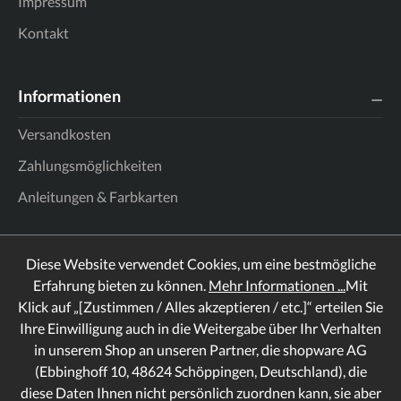
Impressum
Kontakt
Informationen
Versandkosten
Zahlungsmöglichkeiten
Anleitungen & Farbkarten
Diese Website verwendet Cookies, um eine bestmögliche
Erfahrung bieten zu können.
Mehr Informationen ...
Mit
Klick auf „[Zustimmen / Alles akzeptieren / etc.]“ erteilen Sie
Ihre Einwilligung auch in die Weitergabe über Ihr Verhalten
in unserem Shop an unseren Partner, die shopware AG
(Ebbinghoff 10, 48624 Schöppingen, Deutschland), die
diese Daten Ihnen nicht persönlich zuordnen kann, sie aber
Rechtliches
Informationen