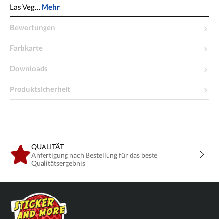
Las Veg…
Mehr
Bewertungen
Farbkarte
Downloads
Produktsicherheit
QUALITÄT
Anfertigung nach Bestellung für das beste
Qualitätsergebnis