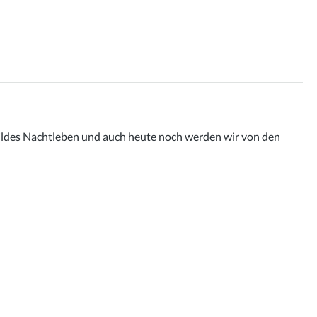
 wildes Nachtleben und auch heute noch werden wir von den