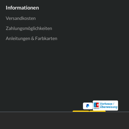
Informationen
Versandkosten
Zahlungsmöglichkeiten
Anleitungen & Farbkarten