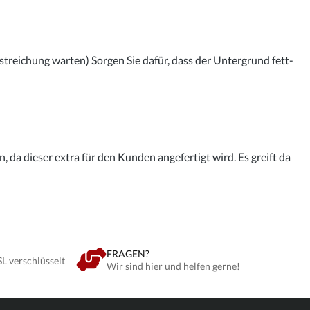
streichung warten) Sorgen Sie dafür, dass der Untergrund fett-
 da dieser extra für den Kunden angefertigt wird. Es greift da
FRAGEN?
SL verschlüsselt
Wir sind hier und helfen gerne!