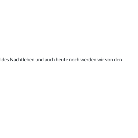
 wildes Nachtleben und auch heute noch werden wir von den