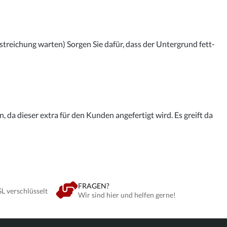
streichung warten) Sorgen Sie dafür, dass der Untergrund fett-
 da dieser extra für den Kunden angefertigt wird. Es greift da
FRAGEN?
SL verschlüsselt
Wir sind hier und helfen gerne!