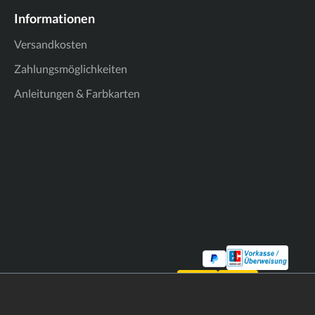
Informationen
Versandkosten
Zahlungsmöglichkeiten
Anleitungen & Farbkarten