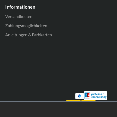
Informationen
Versandkosten
Zahlungsmöglichkeiten
Anleitungen & Farbkarten