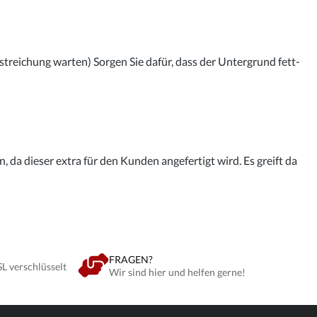
streichung warten) Sorgen Sie dafür, dass der Untergrund fett-
 da dieser extra für den Kunden angefertigt wird. Es greift da
FRAGEN?
SL verschlüsselt
Wir sind hier und helfen gerne!