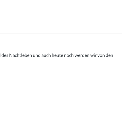
 wildes Nachtleben und auch heute noch werden wir von den