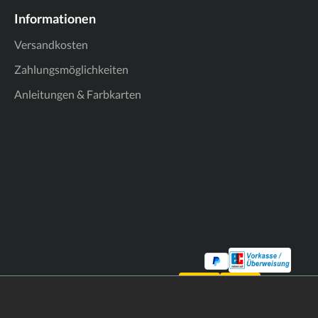
Informationen
Versandkosten
Zahlungsmöglichkeiten
Anleitungen & Farbkarten