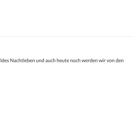
 wildes Nachtleben und auch heute noch werden wir von den