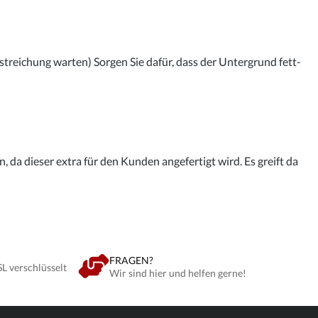
streichung warten) Sorgen Sie dafür, dass der Untergrund fett-
 da dieser extra für den Kunden angefertigt wird. Es greift da
FRAGEN?
SL verschlüsselt
Wir sind hier und helfen gerne!