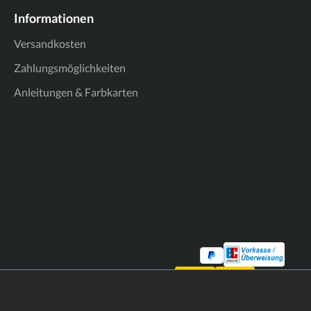
Informationen
Versandkosten
Zahlungsmöglichkeiten
Anleitungen & Farbkarten