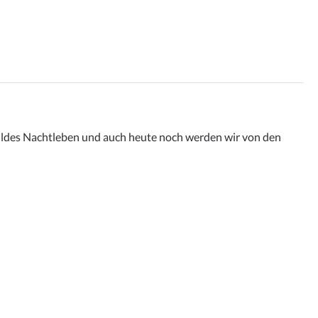
 wildes Nachtleben und auch heute noch werden wir von den