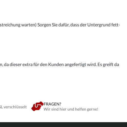
streichung warten) Sorgen Sie dafür, dass der Untergrund fett-
 da dieser extra für den Kunden angefertigt wird. Es greift da
FRAGEN?
SL verschlüsselt
Wir sind hier und helfen gerne!