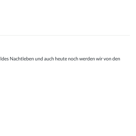
 wildes Nachtleben und auch heute noch werden wir von den