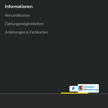
Informationen
Versandkosten
Zahlungsmöglichkeiten
Anleitungen & Farbkarten