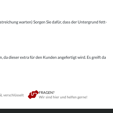
streichung warten) Sorgen Sie dafür, dass der Untergrund fett-
 da dieser extra für den Kunden angefertigt wird. Es greift da
FRAGEN?
SL verschlüsselt
Wir sind hier und helfen gerne!