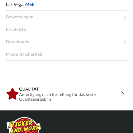
Las Veg…
Mehr
Bewertungen
Farbkarte
Downloads
Produktsicherheit
QUALITÄT
Anfertigung nach Bestellung für das beste
Qualitätsergebnis