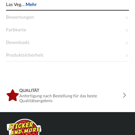
Las Veg…
Mehr
Bewertungen
Farbkarte
Downloads
Produktsicherheit
QUALITÄT
Anfertigung nach Bestellung für das beste
Qualitätsergebnis