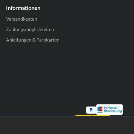
Informationen
Versandkosten
Zahlungsmöglichkeiten
Anleitungen & Farbkarten