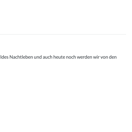
 wildes Nachtleben und auch heute noch werden wir von den