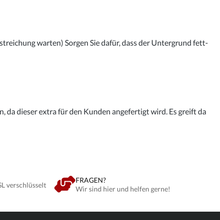
streichung warten) Sorgen Sie dafür, dass der Untergrund fett-
 da dieser extra für den Kunden angefertigt wird. Es greift da
FRAGEN?
SL verschlüsselt
Wir sind hier und helfen gerne!