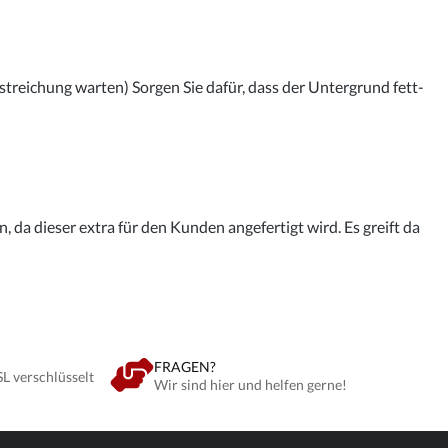
streichung warten) Sorgen Sie dafür, dass der Untergrund fett-
 da dieser extra für den Kunden angefertigt wird. Es greift da
FRAGEN?
SL verschlüsselt
Wir sind hier und helfen gerne!