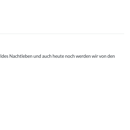
 wildes Nachtleben und auch heute noch werden wir von den