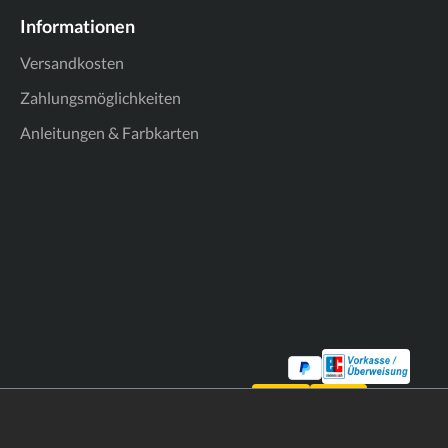
Informationen
Versandkosten
Zahlungsmöglichkeiten
Anleitungen & Farbkarten