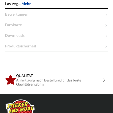
Las Veg…
Mehr
Bewertungen
Farbkarte
Downloads
Produktsicherheit
QUALITÄT
Anfertigung nach Bestellung für das beste
Qualitätsergebnis