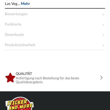
Las Veg…
Mehr
Bewertungen
Farbkarte
Downloads
Produktsicherheit
QUALITÄT
Anfertigung nach Bestellung für das beste
Qualitätsergebnis