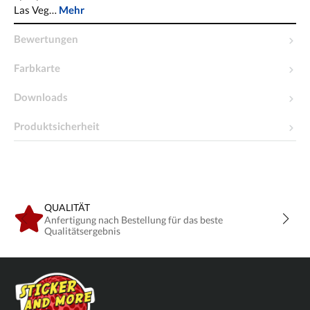
Las Veg…
Mehr
Bewertungen
Farbkarte
Downloads
Produktsicherheit
QUALITÄT
Anfertigung nach Bestellung für das beste
Qualitätsergebnis