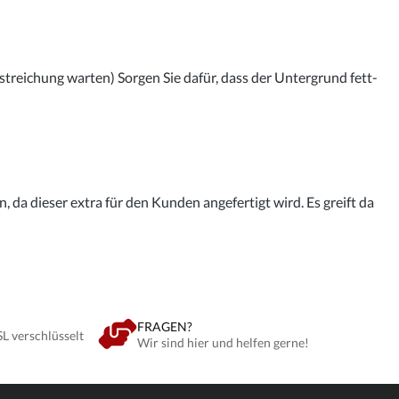
streichung warten) Sorgen Sie dafür, dass der Untergrund fett-
 da dieser extra für den Kunden angefertigt wird. Es greift da
FRAGEN?
SL verschlüsselt
Wir sind hier und helfen gerne!