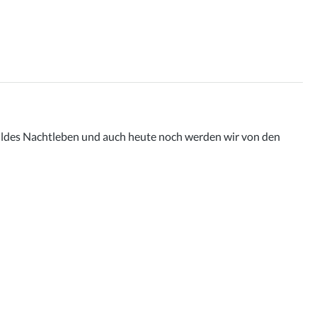
 wildes Nachtleben und auch heute noch werden wir von den