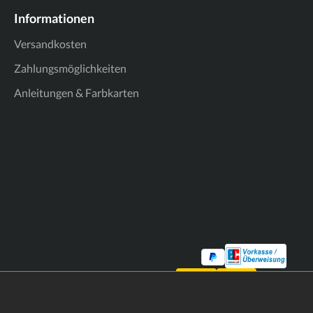
Informationen
Versandkosten
Zahlungsmöglichkeiten
Anleitungen & Farbkarten