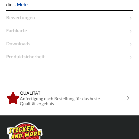
die…
Mehr
Bewertungen
Farbkarte
Downloads
Produktsicherheit
QUALITÄT
Anfertigung nach Bestellung für das beste
Qualitätsergebnis