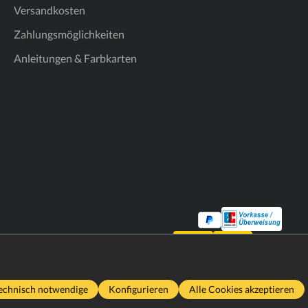
Versandkosten
Zahlungsmöglichkeiten
Anleitungen & Farbkarten
echnisch notwendige
Konfigurieren
Alle Cookies akzeptieren