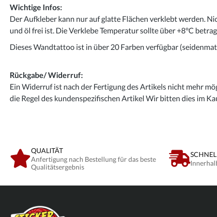
Wichtige Infos:
Der Aufkleber kann nur auf glatte Flächen verklebt werden. Ni
und öl frei ist. Die Verklebe Temperatur sollte über +8°C betra
Dieses Wandtattoo ist in über 20 Farben verfügbar (seidenmatt
Rückgabe/ Widerruf:
Ein Widerruf ist nach der Fertigung des Artikels nicht mehr mög
die Regel des kundenspezifischen Artikel Wir bitten dies im Ka
QUALITÄT
SCHNEL
Anfertigung nach Bestellung für das beste
Innerhal
Qualitätsergebnis