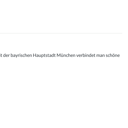
. Mit der bayrischen Hauptstadt München verbindet man schöne