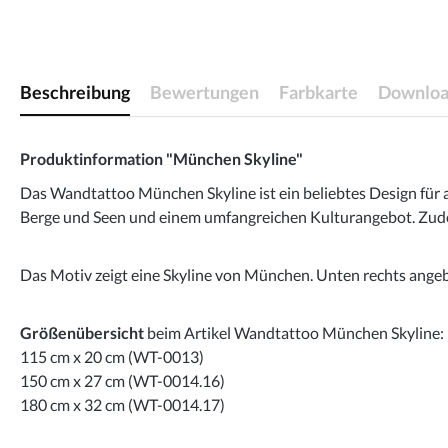
Beschreibung
Bewertungen
Farbkarte
Downloa
Produktinformation "München Skyline"
Das Wandtattoo München Skyline ist ein beliebtes Design für 
Berge und Seen und einem umfangreichen Kulturangebot. Zud
Das Motiv zeigt eine Skyline von München. Unten rechts ange
Größenübersicht
beim Artikel Wandtattoo München Skyline:
115 cm x 20 cm (WT-0013)
150 cm x 27 cm (WT-0014.16)
180 cm x 32 cm (WT-0014.17)