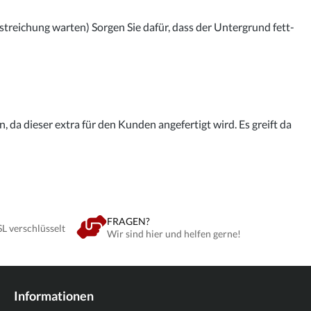
streichung warten) Sorgen Sie dafür, dass der Untergrund fett-
 da dieser extra für den Kunden angefertigt wird. Es greift da
FRAGEN?
SL verschlüsselt
Wir sind hier und helfen gerne!
Informationen