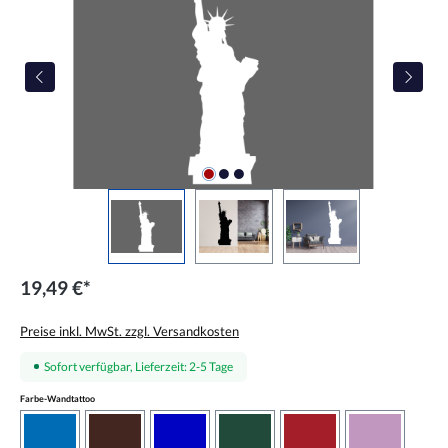
19,49 €*
Preise inkl. MwSt. zzgl. Versandkosten
Sofort verfügbar, Lieferzeit: 2-5 Tage
auswählen
Farbe-Wandtattoo