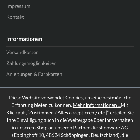
Impressum
Kontakt
Informationen
Versandkosten
Zahlungsmöglichkeiten
Anleitungen & Farbkarten
Diese Website verwendet Cookies, um eine bestmögliche
Erfahrung bieten zu können.
Mehr Informationen ...
Mit
Klick auf „[Zustimmen / Alles akzeptieren / etc.]“ erteilen Sie
Ihre Einwilligung auch in die Weitergabe über Ihr Verhalten
in unserem Shop an unseren Partner, die shopware AG
(Ebbinghoff 10, 48624 Schöppingen, Deutschland), die