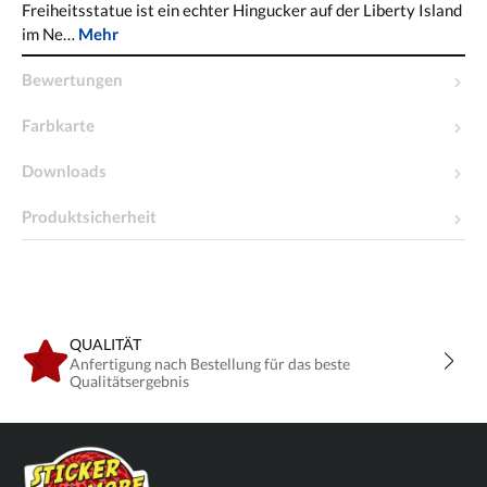
Freiheitsstatue ist ein echter Hingucker auf der Liberty Island
im Ne…
Mehr
Bewertungen
Farbkarte
Downloads
Produktsicherheit
QUALITÄT
Anfertigung nach Bestellung für das beste
Qualitätsergebnis