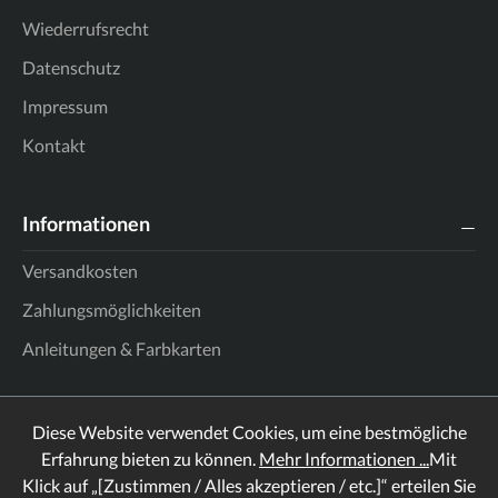
Wiederrufsrecht
Datenschutz
Impressum
Kontakt
Informationen
Versandkosten
Zahlungsmöglichkeiten
Anleitungen & Farbkarten
Diese Website verwendet Cookies, um eine bestmögliche
Erfahrung bieten zu können.
Mehr Informationen ...
Mit
Klick auf „[Zustimmen / Alles akzeptieren / etc.]“ erteilen Sie