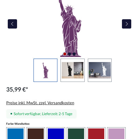
35,99 €*
Preise inkl. MwSt. zzgl. Versandkosten
Sofort verfügbar, Lieferzeit: 2-5 Tage
auswählen
Farbe-Wandtattoo