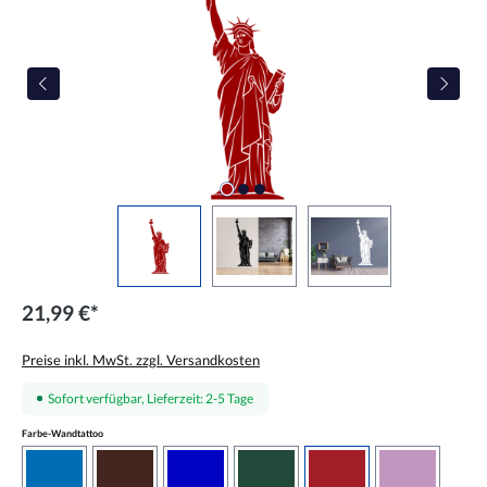
21,99 €*
Preise inkl. MwSt. zzgl. Versandkosten
Sofort verfügbar, Lieferzeit: 2-5 Tage
auswählen
Farbe-Wandtattoo