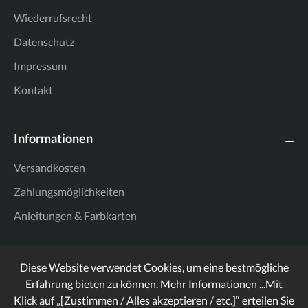
Wiederrufsrecht
Datenschutz
Impressum
Kontakt
Informationen
Versandkosten
Zahlungsmöglichkeiten
Anleitungen & Farbkarten
Diese Website verwendet Cookies, um eine bestmögliche
Erfahrung bieten zu können.
Mehr Informationen ...
Mit
Klick auf „[Zustimmen / Alles akzeptieren / etc.]“ erteilen Sie