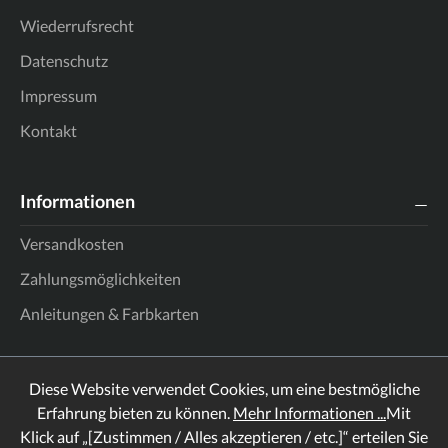
Wiederrufsrecht
Datenschutz
Impressum
Kontakt
Informationen
Versandkosten
Zahlungsmöglichkeiten
Anleitungen & Farbkarten
Diese Website verwendet Cookies, um eine bestmögliche
Erfahrung bieten zu können.
Mehr Informationen ...
Mit
Klick auf „[Zustimmen / Alles akzeptieren / etc.]“ erteilen Sie