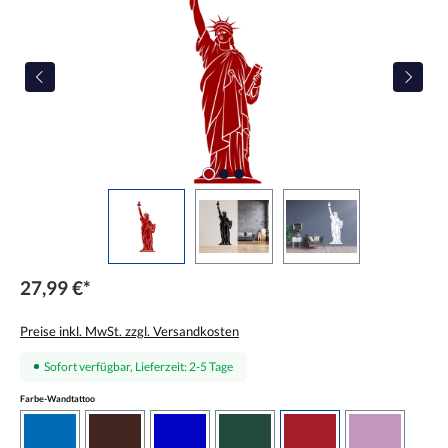
27,99 €*
Preise inkl. MwSt. zzgl. Versandkosten
Sofort verfügbar, Lieferzeit: 2-5 Tage
auswählen
Farbe-Wandtattoo