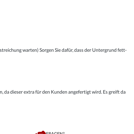
streichung warten) Sorgen Sie dafür, dass der Untergrund fett-
 da dieser extra für den Kunden angefertigt wird. Es greift da
FRAGEN?