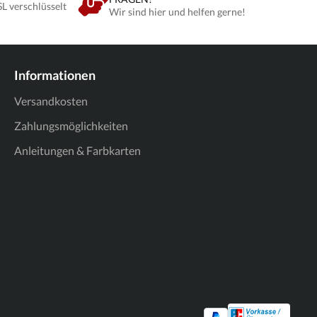
SL verschlüsselt
Wir sind hier und helfen gerne!
Informationen
Versandkosten
Zahlungsmöglichkeiten
Anleitungen & Farbkarten