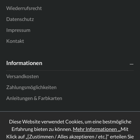
Wiederrufsrecht
Datenschutz
Impressum
Kontakt
Informationen
Versandkosten
Zahlungsmöglichkeiten
Anleitungen & Farbkarten
Diese Website verwendet Cookies, um eine bestmögliche
Erfahrung bieten zu können.
Mehr Informationen ...
Mit
Klick auf „[Zustimmen / Alles akzeptieren / etc.]“ erteilen Sie