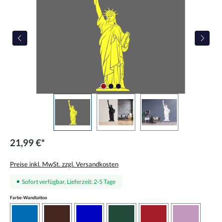
21,99 €*
Preise inkl. MwSt. zzgl. Versandkosten
Sofort verfügbar, Lieferzeit: 2-5 Tage
auswählen
Farbe-Wandtattoo