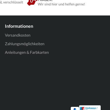
SL verschlüsselt
Wir sind hier und helfen gerne!
Informationen
Versandkosten
Zahlungsmöglichkeiten
Anleitungen & Farbkarten