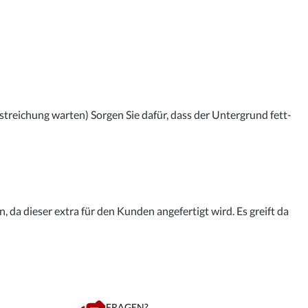
streichung warten) Sorgen Sie dafür, dass der Untergrund fett-
 da dieser extra für den Kunden angefertigt wird. Es greift da
FRAGEN?