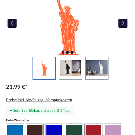
21,99 €*
Preise inkl. MwSt. zzgl. Versandkosten
Sofort verfügbar, Lieferzeit: 2-5 Tage
auswählen
Farbe-Wandtattoo