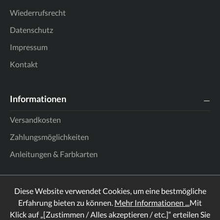
Wiederrufsrecht
Datenschutz
Impressum
Kontakt
Informationen
Versandkosten
Zahlungsmöglichkeiten
Anleitungen & Farbkarten
Diese Website verwendet Cookies, um eine bestmögliche
Erfahrung bieten zu können.
Mehr Informationen ...
Mit
Klick auf „[Zustimmen / Alles akzeptieren / etc.]“ erteilen Sie