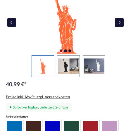
40,99 €*
Preise inkl. MwSt. zzgl. Versandkosten
Sofort verfügbar, Lieferzeit: 2-5 Tage
auswählen
Farbe-Wandtattoo