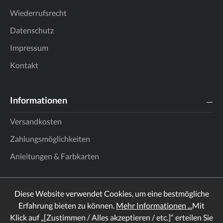
Wiederrufsrecht
Datenschutz
Impressum
Kontakt
Informationen
Versandkosten
Zahlungsmöglichkeiten
Anleitungen & Farbkarten
Diese Website verwendet Cookies, um eine bestmögliche
Erfahrung bieten zu können.
Mehr Informationen ...
Mit
Klick auf „[Zustimmen / Alles akzeptieren / etc.]“ erteilen Sie