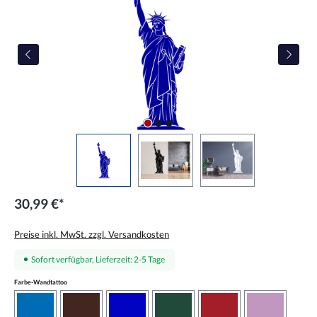
30,99 €*
Preise inkl. MwSt. zzgl. Versandkosten
Sofort verfügbar, Lieferzeit: 2-5 Tage
auswählen
Farbe-Wandtattoo