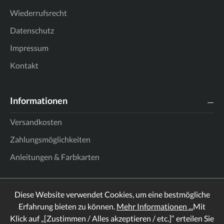
Wiederrufsrecht
Datenschutz
Impressum
Kontakt
Informationen
Versandkosten
Zahlungsmöglichkeiten
Anleitungen & Farbkarten
Diese Website verwendet Cookies, um eine bestmögliche
Erfahrung bieten zu können.
Mehr Informationen ...
Mit
Klick auf „[Zustimmen / Alles akzeptieren / etc.]“ erteilen Sie