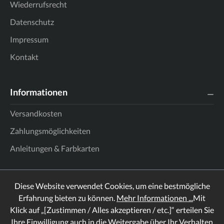
Wiederrufsrecht
Datenschutz
Impressum
Kontakt
Informationen
Versandkosten
Zahlungsmöglichkeiten
Anleitungen & Farbkarten
Diese Website verwendet Cookies, um eine bestmögliche
Erfahrung bieten zu können.
Mehr Informationen ...
Mit
Klick auf „[Zustimmen / Alles akzeptieren / etc.]“ erteilen Sie
Ihre Einwilligung auch in die Weitergabe über Ihr Verhalten