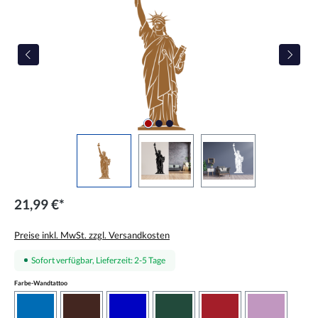
21,99 €*
Preise inkl. MwSt. zzgl. Versandkosten
Sofort verfügbar, Lieferzeit: 2-5 Tage
auswählen
Farbe-Wandtattoo