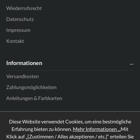
Wiederrufsrecht
Datenschutz
Impressum
Kontakt
Informationen
Versandkosten
Zahlungsmöglichkeiten
Anleitungen & Farbkarten
Diese Website verwendet Cookies, um eine bestmögliche
Erfahrung bieten zu können.
Mehr Informationen ...
Mit
Klick auf „[Zustimmen / Alles akzeptieren / etc.]“ erteilen Sie