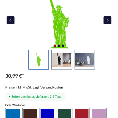
30,99 €*
Preise inkl. MwSt. zzgl. Versandkosten
Sofort verfügbar, Lieferzeit: 2-5 Tage
auswählen
Farbe-Wandtattoo