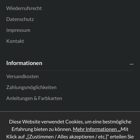
Wiederrufsrecht
Datenschutz
Impressum
Kontakt
Informationen
Versandkosten
Zahlungsmöglichkeiten
Anleitungen & Farbkarten
Diese Website verwendet Cookies, um eine bestmögliche
Erfahrung bieten zu können.
Mehr Informationen ...
Mit
Klick auf „[Zustimmen / Alles akzeptieren / etc.]“ erteilen Sie