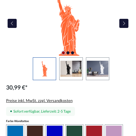
30,99 €*
Preise inkl. MwSt. zzgl. Versandkosten
Sofort verfügbar, Lieferzeit: 2-5 Tage
auswählen
Farbe-Wandtattoo