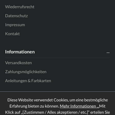
Wiederrufsrecht
Datenschutz
Impressum
Kontakt
Informationen
Versandkosten
Zahlungsmöglichkeiten
Anleitungen & Farbkarten
Diese Website verwendet Cookies, um eine bestmögliche
Erfahrung bieten zu können.
Mehr Informationen ...
Mit
Klick auf „[Zustimmen / Alles akzeptieren / etc.]“ erteilen Sie