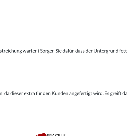
streichung warten) Sorgen Sie dafür, dass der Untergrund fett-
 da dieser extra für den Kunden angefertigt wird. Es greift da
FRAGEN?