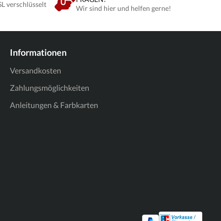
SL verschlüsselt
Wir sind hier und helfen gerne!
Informationen
Versandkosten
Zahlungsmöglichkeiten
Anleitungen & Farbkarten