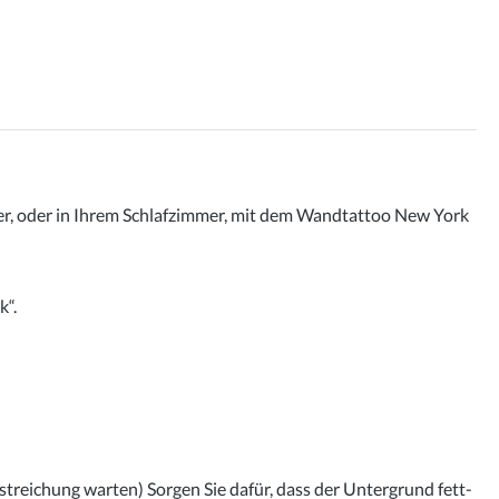
er, oder in Ihrem Schlafzimmer, mit dem Wandtattoo New York
k“.
streichung warten) Sorgen Sie dafür, dass der Untergrund fett-