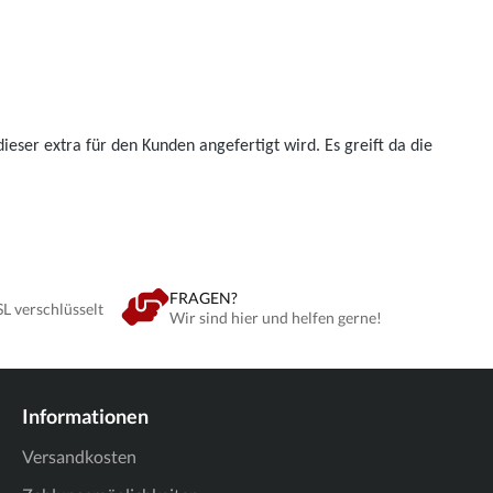
ieser extra für den Kunden angefertigt wird. Es greift da die
FRAGEN?
SL verschlüsselt
Wir sind hier und helfen gerne!
Informationen
Versandkosten