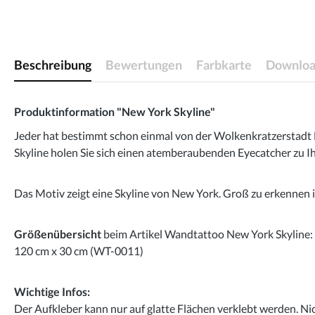
Beschreibung
Bewertungen
Farbkarte
Downloa
Produktinformation "New York Skyline"
Jeder hat bestimmt schon einmal von der Wolkenkratzerstadt 
Skyline holen Sie sich einen atemberaubenden Eyecatcher zu I
Das Motiv zeigt eine Skyline von New York. Groß zu erkennen i
Größenübersicht
beim Artikel Wandtattoo New York Skyline:
120 cm x 30 cm (WT-0011)
Wichtige Infos:
Der Aufkleber kann nur auf glatte Flächen verklebt werden. Ni