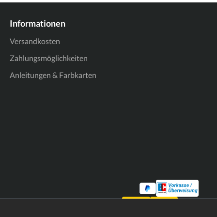
Informationen
Versandkosten
Zahlungsmöglichkeiten
Anleitungen & Farbkarten