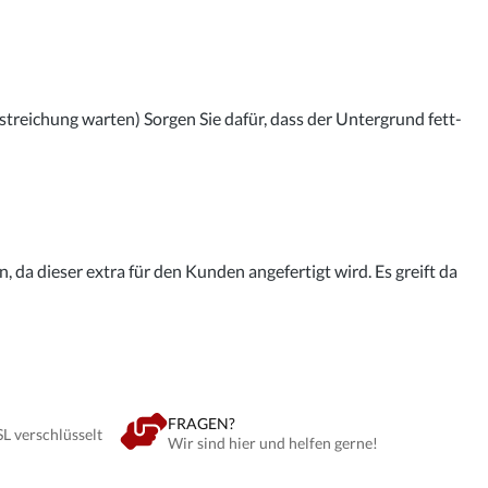
streichung warten) Sorgen Sie dafür, dass der Untergrund fett-
 da dieser extra für den Kunden angefertigt wird. Es greift da
FRAGEN?
SL verschlüsselt
Wir sind hier und helfen gerne!