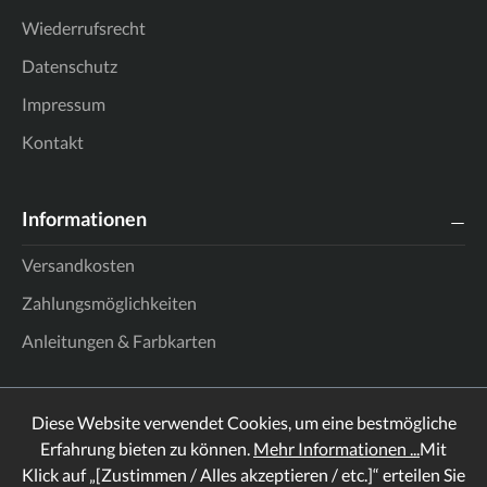
Wiederrufsrecht
Datenschutz
Impressum
Kontakt
Informationen
Versandkosten
Zahlungsmöglichkeiten
Anleitungen & Farbkarten
Diese Website verwendet Cookies, um eine bestmögliche
Erfahrung bieten zu können.
Mehr Informationen ...
Mit
Klick auf „[Zustimmen / Alles akzeptieren / etc.]“ erteilen Sie