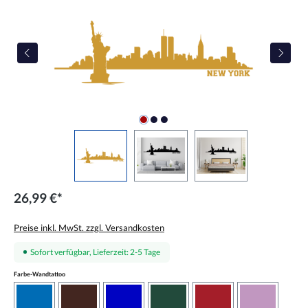
26,99 €*
Preise inkl. MwSt. zzgl. Versandkosten
Sofort verfügbar, Lieferzeit: 2-5 Tage
auswählen
Farbe-Wandtattoo