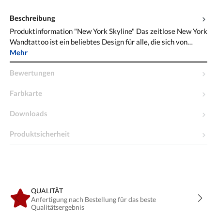
Beschreibung
Produktinformation "New York Skyline" Das zeitlose New York
Wandtattoo ist ein beliebtes Design für alle, die sich von…
Mehr
Bewertungen
Farbkarte
Downloads
Produktsicherheit
QUALITÄT
Anfertigung nach Bestellung für das beste
Qualitätsergebnis