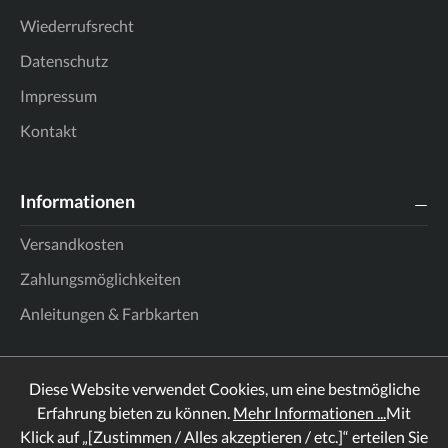
Wiederrufsrecht
Datenschutz
Impressum
Kontakt
Informationen
Versandkosten
Zahlungsmöglichkeiten
Anleitungen & Farbkarten
Diese Website verwendet Cookies, um eine bestmögliche
Erfahrung bieten zu können.
Mehr Informationen ...
Mit
Klick auf „[Zustimmen / Alles akzeptieren / etc.]“ erteilen Sie