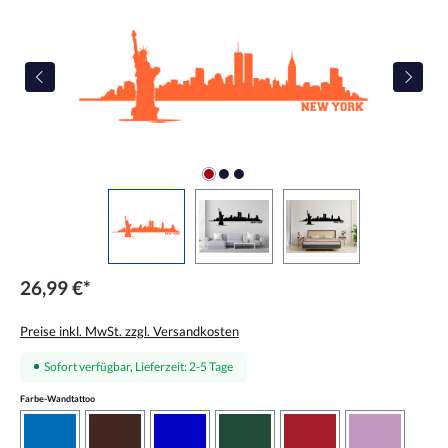
26,99 €*
Preise inkl. MwSt. zzgl. Versandkosten
Sofort verfügbar, Lieferzeit: 2-5 Tage
auswählen
Farbe-Wandtattoo