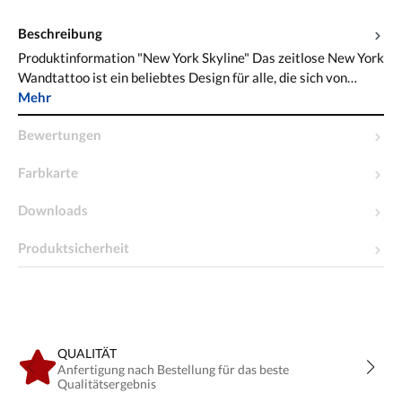
Beschreibung
Produktinformation "New York Skyline" Das zeitlose New York
Wandtattoo ist ein beliebtes Design für alle, die sich von…
Mehr
Bewertungen
Farbkarte
Downloads
Produktsicherheit
QUALITÄT
Anfertigung nach Bestellung für das beste
Qualitätsergebnis