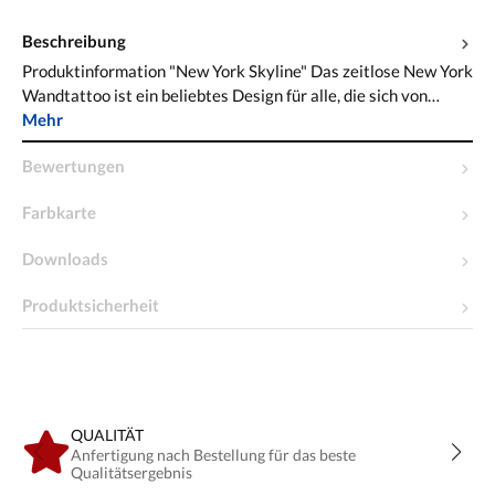
Beschreibung
Produktinformation "New York Skyline" Das zeitlose New York
Wandtattoo ist ein beliebtes Design für alle, die sich von…
Mehr
Bewertungen
Farbkarte
Downloads
Produktsicherheit
QUALITÄT
Anfertigung nach Bestellung für das beste
Qualitätsergebnis