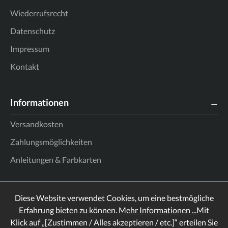
Wiederrufsrecht
Datenschutz
Impressum
Kontakt
Informationen
Versandkosten
Zahlungsmöglichkeiten
Anleitungen & Farbkarten
Diese Website verwendet Cookies, um eine bestmögliche
Erfahrung bieten zu können.
Mehr Informationen ...
Mit
Klick auf „[Zustimmen / Alles akzeptieren / etc.]“ erteilen Sie