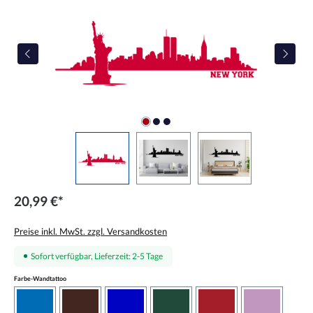
20,99 €*
Preise inkl. MwSt. zzgl. Versandkosten
Sofort verfügbar, Lieferzeit: 2-5 Tage
auswählen
Farbe-Wandtattoo