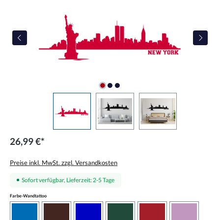
26,99 €*
Preise inkl. MwSt. zzgl. Versandkosten
Sofort verfügbar, Lieferzeit: 2-5 Tage
auswählen
Farbe-Wandtattoo