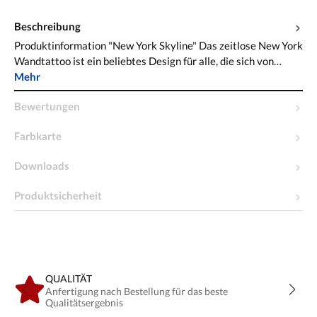
Beschreibung
Produktinformation "New York Skyline" Das zeitlose New York
Wandtattoo ist ein beliebtes Design für alle, die sich von…
Mehr
Bewertungen
Farbkarte
Downloads
Produktsicherheit
QUALITÄT
Anfertigung nach Bestellung für das beste
Qualitätsergebnis