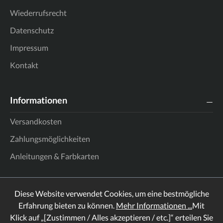
Wiederrufsrecht
Datenschutz
Impressum
Kontakt
Informationen
Versandkosten
Zahlungsmöglichkeiten
Anleitungen & Farbkarten
Diese Website verwendet Cookies, um eine bestmögliche
Erfahrung bieten zu können.
Mehr Informationen ...
Mit
Klick auf „[Zustimmen / Alles akzeptieren / etc.]“ erteilen Sie