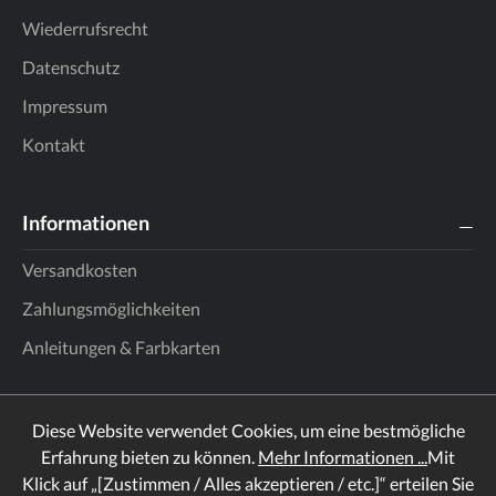
Wiederrufsrecht
Datenschutz
Impressum
Kontakt
Informationen
Versandkosten
Zahlungsmöglichkeiten
Anleitungen & Farbkarten
Diese Website verwendet Cookies, um eine bestmögliche
Erfahrung bieten zu können.
Mehr Informationen ...
Mit
Klick auf „[Zustimmen / Alles akzeptieren / etc.]“ erteilen Sie