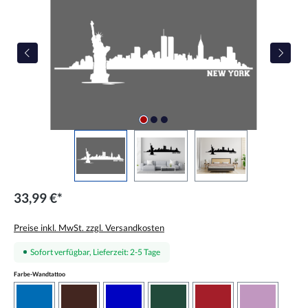
33,99 €*
Preise inkl. MwSt. zzgl. Versandkosten
Sofort verfügbar, Lieferzeit: 2-5 Tage
auswählen
Farbe-Wandtattoo