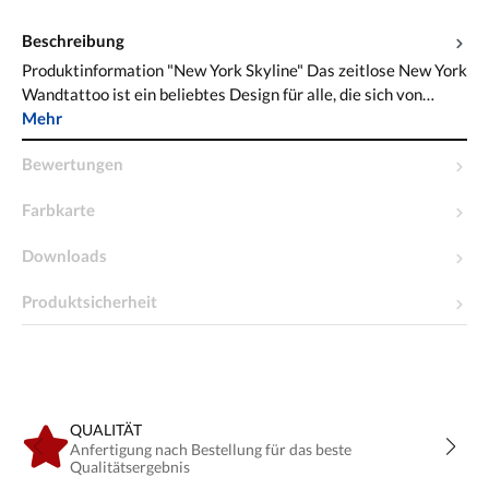
Beschreibung
Produktinformation "New York Skyline" Das zeitlose New York
Wandtattoo ist ein beliebtes Design für alle, die sich von…
Mehr
Bewertungen
Farbkarte
Downloads
Produktsicherheit
QUALITÄT
Anfertigung nach Bestellung für das beste
Qualitätsergebnis