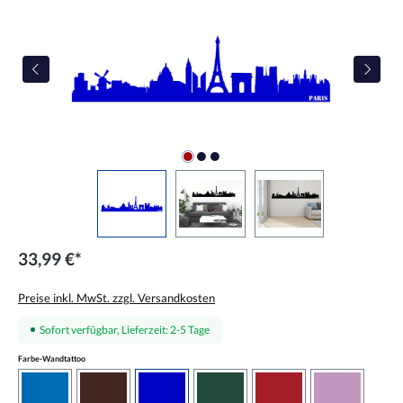
33,99 €*
Preise inkl. MwSt. zzgl. Versandkosten
Sofort verfügbar, Lieferzeit: 2-5 Tage
auswählen
Farbe-Wandtattoo