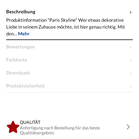
Beschreibung
Produktinformation "Paris Skyline" Wer etwas dekorative
Liebe in seinem Zuhause möchte, ist hier genau richtig. Mit
den…
Mehr
Bewertungen
Farbkarte
Downloads
Produktsicherheit
QUALITÄT
Anfertigung nach Bestellung für das beste
Qualitätsergebnis