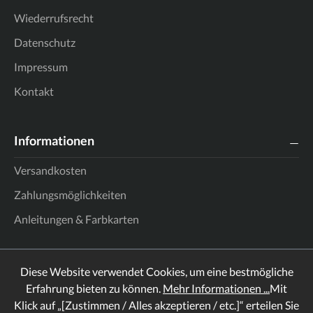
Wiederrufsrecht
Datenschutz
Impressum
Kontakt
Informationen
Versandkosten
Zahlungsmöglichkeiten
Anleitungen & Farbkarten
Diese Website verwendet Cookies, um eine bestmögliche
Erfahrung bieten zu können.
Mehr Informationen ...
Mit
Klick auf „[Zustimmen / Alles akzeptieren / etc.]“ erteilen Sie