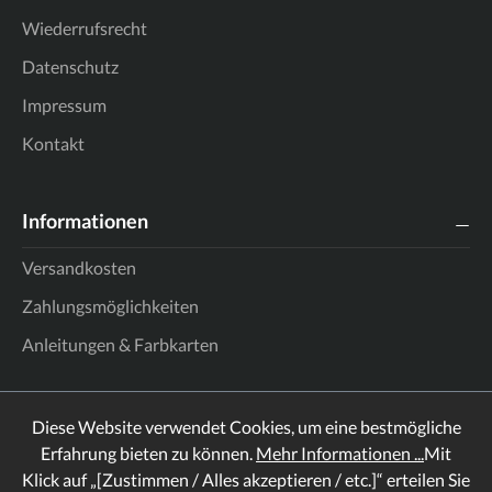
Wiederrufsrecht
Datenschutz
Impressum
Kontakt
Informationen
Versandkosten
Zahlungsmöglichkeiten
Anleitungen & Farbkarten
Diese Website verwendet Cookies, um eine bestmögliche
Erfahrung bieten zu können.
Mehr Informationen ...
Mit
Klick auf „[Zustimmen / Alles akzeptieren / etc.]“ erteilen Sie