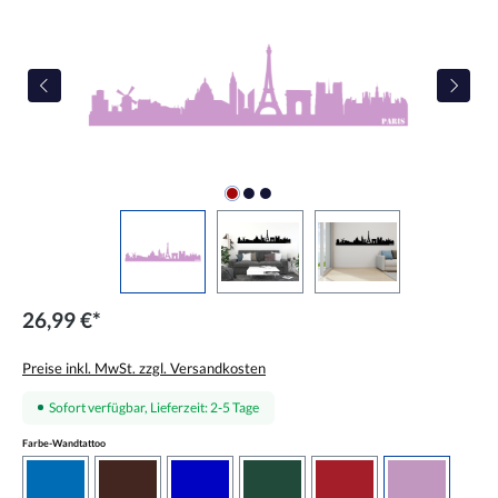
26,99 €*
Preise inkl. MwSt. zzgl. Versandkosten
Sofort verfügbar, Lieferzeit: 2-5 Tage
auswählen
Farbe-Wandtattoo