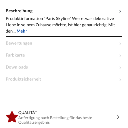
Beschreibung
Produktinformation "Paris Skyline" Wer etwas dekorative
Liebe in seinem Zuhause möchte, ist hier genau richtig. Mit
den…
Mehr
Bewertungen
Farbkarte
Downloads
Produktsicherheit
QUALITÄT
Anfertigung nach Bestellung für das beste
Qualitätsergebnis