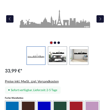
33,99 €*
Preise inkl. MwSt. zzgl. Versandkosten
Sofort verfügbar, Lieferzeit: 2-5 Tage
auswählen
Farbe-Wandtattoo