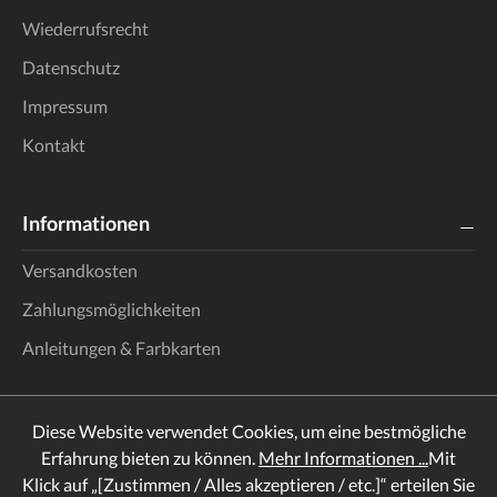
Wiederrufsrecht
Datenschutz
Impressum
Kontakt
Informationen
Versandkosten
Zahlungsmöglichkeiten
Anleitungen & Farbkarten
Diese Website verwendet Cookies, um eine bestmögliche
Erfahrung bieten zu können.
Mehr Informationen ...
Mit
Klick auf „[Zustimmen / Alles akzeptieren / etc.]“ erteilen Sie