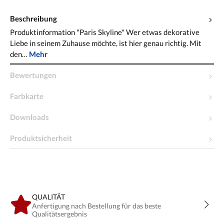
Beschreibung
Produktinformation "Paris Skyline" Wer etwas dekorative
Liebe in seinem Zuhause möchte, ist hier genau richtig. Mit
den…
Mehr
Bewertungen
Farbkarte
Downloads
Produktsicherheit
QUALITÄT
Anfertigung nach Bestellung für das beste
Qualitätsergebnis