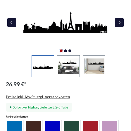
26,99 €*
Preise inkl. MwSt. zzgl. Versandkosten
Sofort verfügbar, Lieferzeit: 2-5 Tage
auswählen
Farbe-Wandtattoo