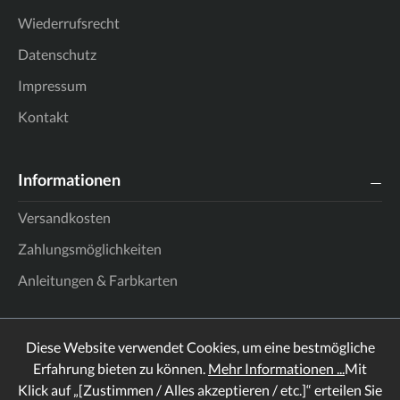
Wiederrufsrecht
Datenschutz
Impressum
Kontakt
Informationen
Versandkosten
Zahlungsmöglichkeiten
Anleitungen & Farbkarten
Diese Website verwendet Cookies, um eine bestmögliche
Erfahrung bieten zu können.
Mehr Informationen ...
Mit
Klick auf „[Zustimmen / Alles akzeptieren / etc.]“ erteilen Sie