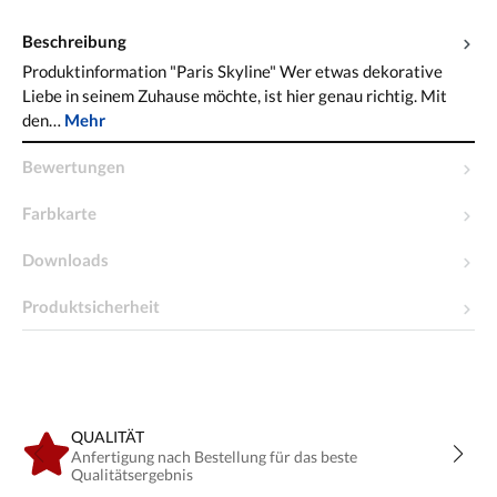
Beschreibung
Produktinformation "Paris Skyline" Wer etwas dekorative
Liebe in seinem Zuhause möchte, ist hier genau richtig. Mit
den…
Mehr
Bewertungen
Farbkarte
Downloads
Produktsicherheit
QUALITÄT
Anfertigung nach Bestellung für das beste
Qualitätsergebnis