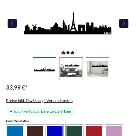
33,99 €*
Preise inkl. MwSt. zzgl. Versandkosten
Sofort verfügbar, Lieferzeit: 2-5 Tage
auswählen
Farbe-Wandtattoo