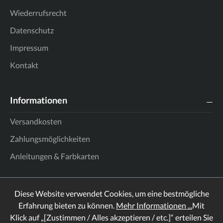
Wiederrufsrecht
Datenschutz
Impressum
Kontakt
Informationen
Versandkosten
Zahlungsmöglichkeiten
Anleitungen & Farbkarten
Diese Website verwendet Cookies, um eine bestmögliche
Erfahrung bieten zu können.
Mehr Informationen ...
Mit
Klick auf „[Zustimmen / Alles akzeptieren / etc.]“ erteilen Sie