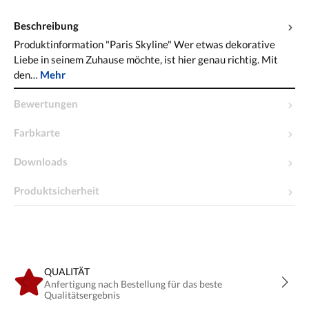
Beschreibung
Produktinformation "Paris Skyline" Wer etwas dekorative
Liebe in seinem Zuhause möchte, ist hier genau richtig. Mit
den…
Mehr
Bewertungen
Farbkarte
Downloads
Produktsicherheit
QUALITÄT
Anfertigung nach Bestellung für das beste
Qualitätsergebnis