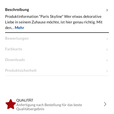
Beschreibung
Produktinformation "Paris Skyline" Wer etwas dekorative
Liebe in seinem Zuhause möchte, ist hier genau richtig. Mit
den…
Mehr
Bewertungen
Farbkarte
Downloads
Produktsicherheit
QUALITÄT
Anfertigung nach Bestellung für das beste
Qualitätsergebnis