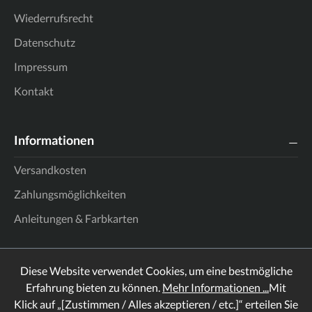
Wiederrufsrecht
Datenschutz
Impressum
Kontakt
Informationen
Versandkosten
Zahlungsmöglichkeiten
Anleitungen & Farbkarten
Diese Website verwendet Cookies, um eine bestmögliche
Erfahrung bieten zu können.
Mehr Informationen ...
Mit
Klick auf „[Zustimmen / Alles akzeptieren / etc.]“ erteilen Sie