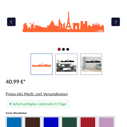
40,99 €*
Preise inkl. MwSt. zzgl. Versandkosten
Sofort verfügbar, Lieferzeit: 2-5 Tage
auswählen
Farbe-Wandtattoo