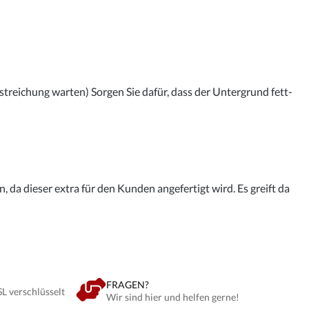
streichung warten) Sorgen Sie dafür, dass der Untergrund fett-
 da dieser extra für den Kunden angefertigt wird. Es greift da
FRAGEN?
SL verschlüsselt
Wir sind hier und helfen gerne!