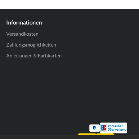
Informationen
Versandkosten
Zahlungsmöglichkeiten
Anleitungen & Farbkarten