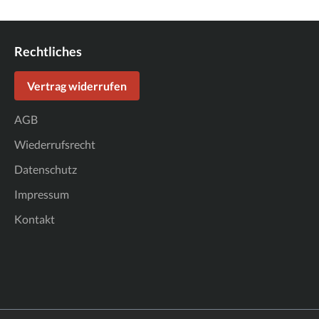
Rechtliches
Vertrag widerrufen
AGB
Wiederrufsrecht
Datenschutz
Impressum
Kontakt