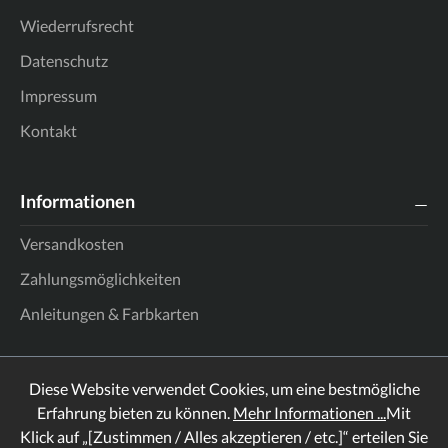
Wiederrufsrecht
Datenschutz
Impressum
Kontakt
Informationen
Versandkosten
Zahlungsmöglichkeiten
Anleitungen & Farbkarten
Diese Website verwendet Cookies, um eine bestmögliche
Erfahrung bieten zu können.
Mehr Informationen ...
Mit
Klick auf „[Zustimmen / Alles akzeptieren / etc.]“ erteilen Sie