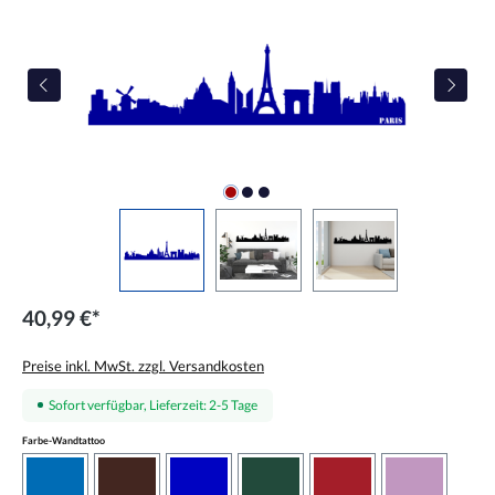
40,99 €*
Preise inkl. MwSt. zzgl. Versandkosten
Sofort verfügbar, Lieferzeit: 2-5 Tage
auswählen
Farbe-Wandtattoo