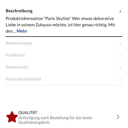
Beschreibung
Produktinformation "Paris Skyline" Wer etwas dekorative
Liebe in seinem Zuhause möchte, ist hier genau richtig. Mit
den…
Mehr
Bewertungen
Farbkarte
Downloads
Produktsicherheit
QUALITÄT
Anfertigung nach Bestellung für das beste
Qualitätsergebnis