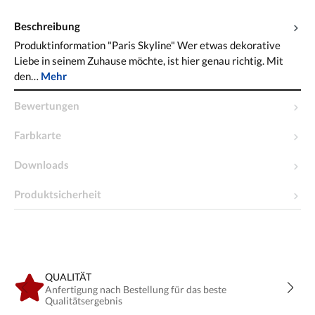
Beschreibung
Produktinformation "Paris Skyline" Wer etwas dekorative
Liebe in seinem Zuhause möchte, ist hier genau richtig. Mit
den…
Mehr
Bewertungen
Farbkarte
Downloads
Produktsicherheit
QUALITÄT
Anfertigung nach Bestellung für das beste
Qualitätsergebnis