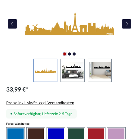
33,99 €*
Preise inkl. MwSt. zzgl. Versandkosten
Sofort verfügbar, Lieferzeit: 2-5 Tage
auswählen
Farbe-Wandtattoo