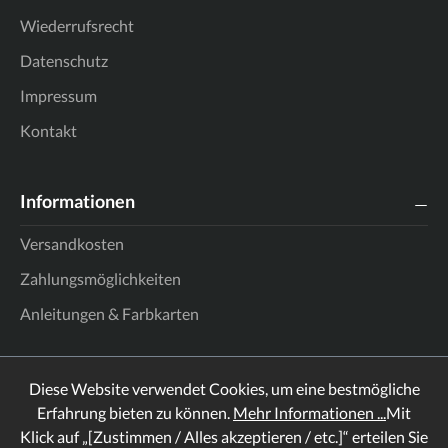
Wiederrufsrecht
Datenschutz
Impressum
Kontakt
Informationen
Versandkosten
Zahlungsmöglichkeiten
Anleitungen & Farbkarten
Diese Website verwendet Cookies, um eine bestmögliche
Erfahrung bieten zu können.
Mehr Informationen ...
Mit
Klick auf „[Zustimmen / Alles akzeptieren / etc.]“ erteilen Sie