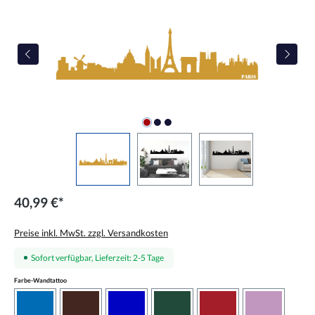
40,99 €*
Preise inkl. MwSt. zzgl. Versandkosten
Sofort verfügbar, Lieferzeit: 2-5 Tage
auswählen
Farbe-Wandtattoo