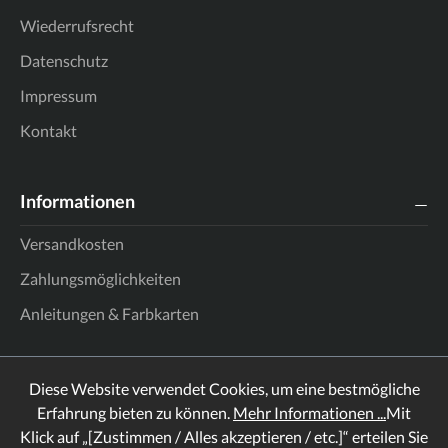
Wiederrufsrecht
Datenschutz
Impressum
Kontakt
Informationen
Versandkosten
Zahlungsmöglichkeiten
Anleitungen & Farbkarten
Diese Website verwendet Cookies, um eine bestmögliche
Erfahrung bieten zu können.
Mehr Informationen ...
Mit
Klick auf „[Zustimmen / Alles akzeptieren / etc.]“ erteilen Sie