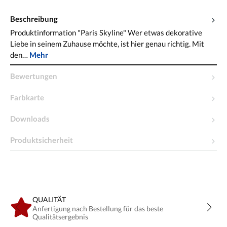
Beschreibung
Produktinformation "Paris Skyline" Wer etwas dekorative
Liebe in seinem Zuhause möchte, ist hier genau richtig. Mit
den…
Mehr
Bewertungen
Farbkarte
Downloads
Produktsicherheit
QUALITÄT
Anfertigung nach Bestellung für das beste
Qualitätsergebnis